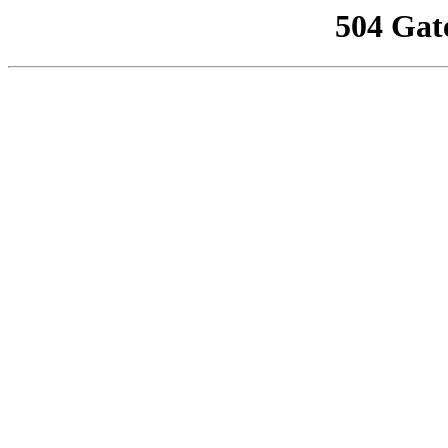
504 Gat